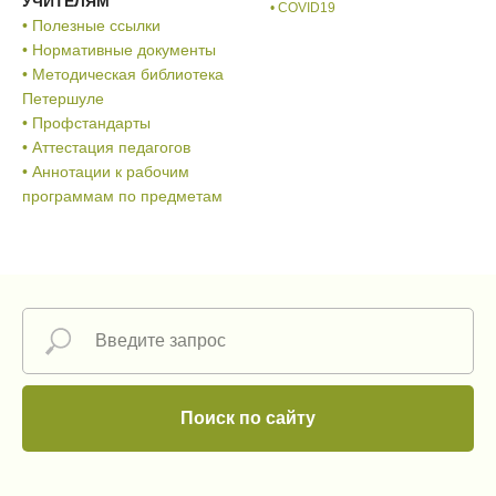
УЧИТЕЛЯМ
• COVID19
• Полезные ссылки
• Нормативные документы
• Методическая библиотека
Петершуле
• Профстандарты
• Аттестация педагогов
• Аннотации к рабочим
программам по предметам
Поиск по сайту