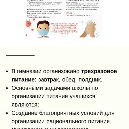
В гимназии организовано
трехразовое
питание:
завтрак, обед, полдник.
Основными задачами школы по
организации питания учащихся
являются:
Создание благоприятных условий для
организации рационального питания.