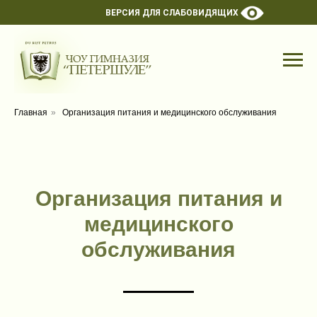
ВЕРСИЯ ДЛЯ СЛАБОВИДЯЩИХ
Главная
»
Организация питания и медицинского обслуживания
Организация питания и
медицинского
обслуживания