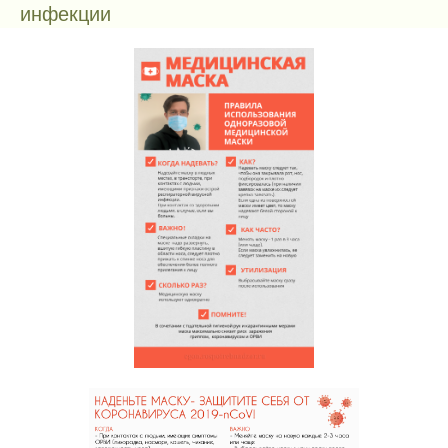
инфекции