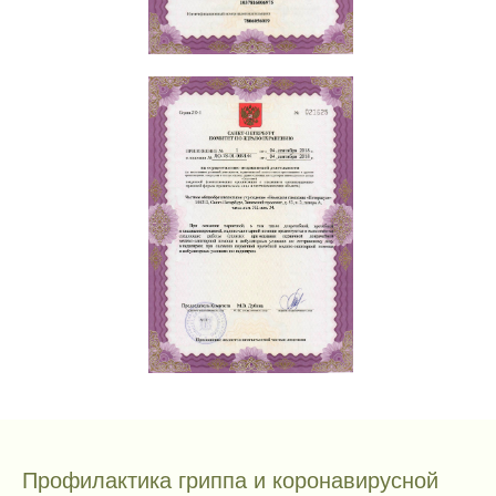
Профилактика гриппа и коронавирусной