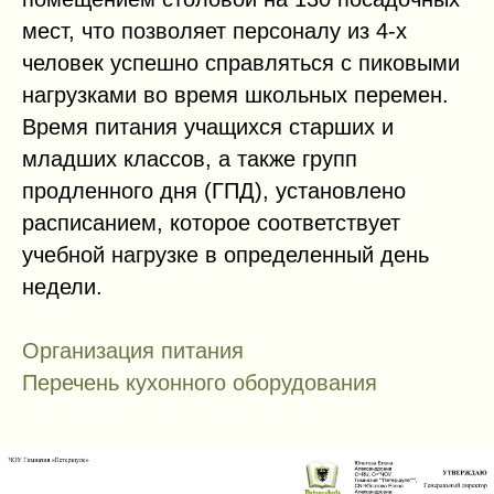
мест, что позволяет персоналу из 4-х
человек успешно справляться с пиковыми
нагрузками во время школьных перемен.
Время питания учащихся старших и
младших классов, а также групп
продленного дня (ГПД), установлено
расписанием, которое соответствует
учебной нагрузке в определенный день
недели.
Организация питания
Перечень кухонного оборудования