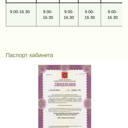
9.00-16.30
9.00-
9.00-
9.00-
9.00-
16.30
16.30
16.30
16.30
Паспорт кабинета