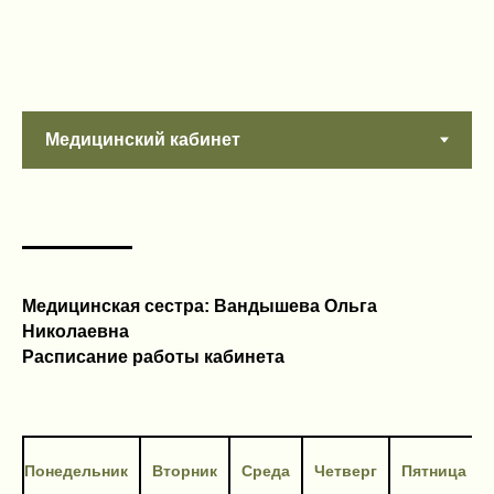
Медицинская сестра: Вандышева Ольга
Николаевна
Расписание работы кабинета
Понедельник
Вторник
Среда
Четверг
Пятница