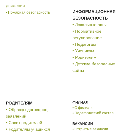
движения
ИНФОРМАЦИОННАЯ
• Пожарная безопасность
БЕЗОПАСНОСТЬ
• Локальные акты
• Нормативное
регулирование
• Педагогам
• Ученикам
• Родителям
• Детские безопасные
сайты
ФИЛИАЛ
РОДИТЕЛЯМ
• О филиале
• Образцы договоров,
• Педагогический состав
заявлений
• Совет родителей
ВАКАНСИИ
• Родителям учащихся
• Открытые вакансии