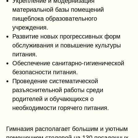
Укрепление и модернизация
материальной базы помещений
пищеблока образовательного
учреждения.
Развитие новых прогрессивных форм
обслуживания и повышение культуры
питания.
Обеспечение санитарно-гигиенической
безопасности питания.
Проведение систематической
разъяснительной работы среди
родителей и обучающихся о
необходимости горячего питания.
Гимназия располагает большим и уютным
помещением столовой на 130 посадочных